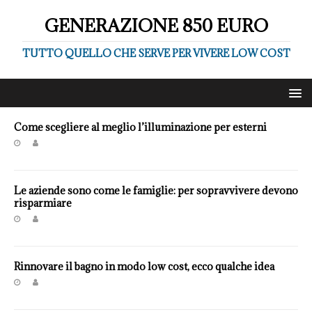
GENERAZIONE 850 EURO
TUTTO QUELLO CHE SERVE PER VIVERE LOW COST
Come scegliere al meglio l’illuminazione per esterni
Le aziende sono come le famiglie: per sopravvivere devono
risparmiare
Rinnovare il bagno in modo low cost, ecco qualche idea