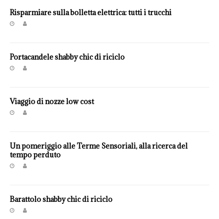
Risparmiare sulla bolletta elettrica: tutti i trucchi
Portacandele shabby chic di riciclo
Viaggio di nozze low cost
Un pomeriggio alle Terme Sensoriali, alla ricerca del
tempo perduto
Barattolo shabby chic di riciclo