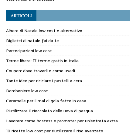
ARTICOLI
Albero di Natale low cost e alternativo
Biglietti di natale fai da te
Partecipazioni low cost
Terme libere: 17 terme gratis in Italia
Coupon: dove trovarli e come usarli
Tante idee per riciclare i pastelli a cera
Bomboniere low cost
Caramelle per il mal di gola fatte in casa
Riutilizzare il cioccolato delle uova di pasqua
Lavorare come hostess e promoter per un’entrata extra
10 ricette low cost per riutilizzare il riso avanzato