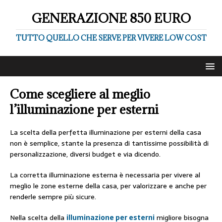
GENERAZIONE 850 EURO
TUTTO QUELLO CHE SERVE PER VIVERE LOW COST
Come scegliere al meglio
l’illuminazione per esterni
La scelta della perfetta illuminazione per esterni della casa
non è semplice, stante la presenza di tantissime possibilità di
personalizzazione, diversi budget e via dicendo.
La corretta illuminazione esterna è necessaria per vivere al
meglio le zone esterne della casa, per valorizzare e anche per
renderle sempre più sicure.
Nella scelta della
illuminazione per esterni
migliore bisogna