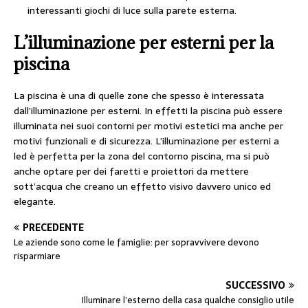
interessanti giochi di luce sulla parete esterna.
L’illuminazione per esterni per la
piscina
La piscina è una di quelle zone che spesso è interessata
dall’illuminazione per esterni. In effetti la piscina può essere
illuminata nei suoi contorni per motivi estetici ma anche per
motivi funzionali e di sicurezza. L’illuminazione per esterni a
led è perfetta per la zona del contorno piscina, ma si può
anche optare per dei faretti e proiettori da mettere
sott’acqua che creano un effetto visivo davvero unico ed
elegante.
PRECEDENTE
Le aziende sono come le famiglie: per sopravvivere devono
risparmiare
SUCCESSIVO
Illuminare l’esterno della casa qualche consiglio utile