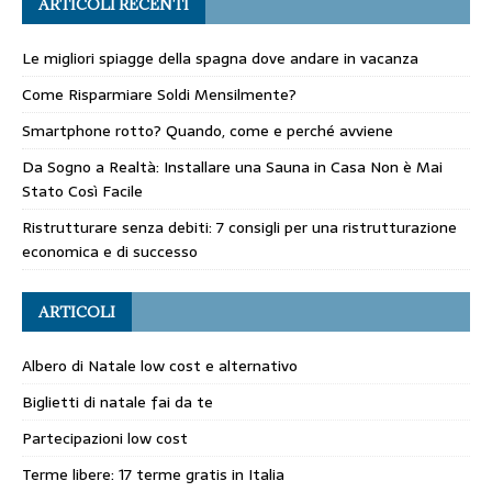
ARTICOLI RECENTI
Le migliori spiagge della spagna dove andare in vacanza
Come Risparmiare Soldi Mensilmente?
Smartphone rotto? Quando, come e perché avviene
Da Sogno a Realtà: Installare una Sauna in Casa Non è Mai
Stato Così Facile
Ristrutturare senza debiti: 7 consigli per una ristrutturazione
economica e di successo
ARTICOLI
Albero di Natale low cost e alternativo
Biglietti di natale fai da te
Partecipazioni low cost
Terme libere: 17 terme gratis in Italia