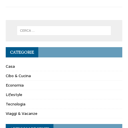
CATEGORIE
Casa
Cibo & Cucina
Economia
Lifestyle
Tecnologia
Viaggi & Vacanze