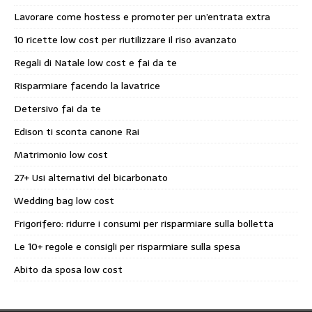
Lavorare come hostess e promoter per un’entrata extra
10 ricette low cost per riutilizzare il riso avanzato
Regali di Natale low cost e fai da te
Risparmiare facendo la lavatrice
Detersivo fai da te
Edison ti sconta canone Rai
Matrimonio low cost
27+ Usi alternativi del bicarbonato
Wedding bag low cost
Frigorifero: ridurre i consumi per risparmiare sulla bolletta
Le 10+ regole e consigli per risparmiare sulla spesa
Abito da sposa low cost