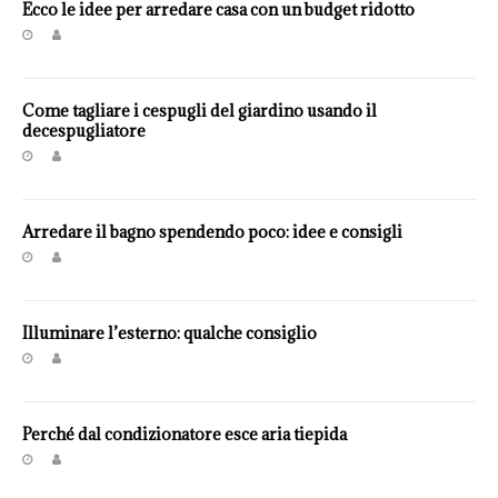
Ecco le idee per arredare casa con un budget ridotto
Come tagliare i cespugli del giardino usando il
decespugliatore
Arredare il bagno spendendo poco: idee e consigli
Illuminare l’esterno: qualche consiglio
Perché dal condizionatore esce aria tiepida