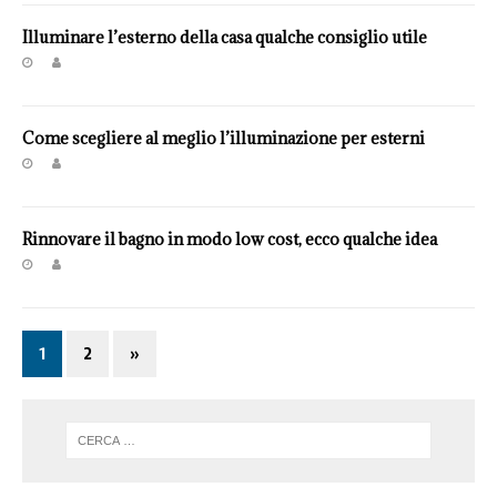
Illuminare l’esterno della casa qualche consiglio utile
Come scegliere al meglio l’illuminazione per esterni
Rinnovare il bagno in modo low cost, ecco qualche idea
1
2
»