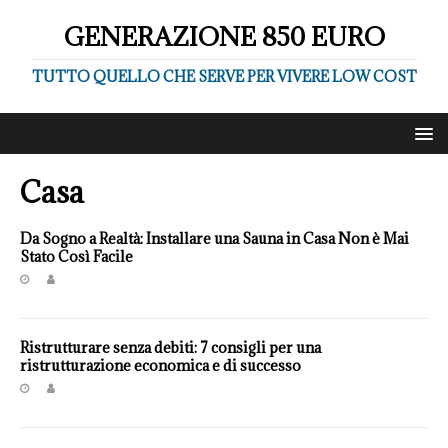
GENERAZIONE 850 EURO
TUTTO QUELLO CHE SERVE PER VIVERE LOW COST
Casa
Da Sogno a Realtà: Installare una Sauna in Casa Non è Mai
Stato Così Facile
Ristrutturare senza debiti: 7 consigli per una
ristrutturazione economica e di successo