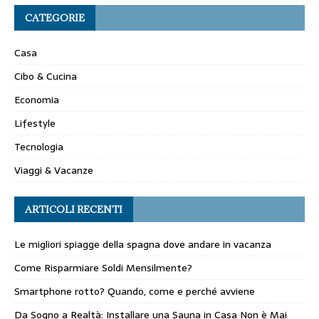
CATEGORIE
Casa
Cibo & Cucina
Economia
Lifestyle
Tecnologia
Viaggi & Vacanze
ARTICOLI RECENTI
Le migliori spiagge della spagna dove andare in vacanza
Come Risparmiare Soldi Mensilmente?
Smartphone rotto? Quando, come e perché avviene
Da Sogno a Realtà: Installare una Sauna in Casa Non è Mai