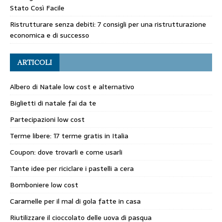
Stato Così Facile
Ristrutturare senza debiti: 7 consigli per una ristrutturazione
economica e di successo
ARTICOLI
Albero di Natale low cost e alternativo
Biglietti di natale fai da te
Partecipazioni low cost
Terme libere: 17 terme gratis in Italia
Coupon: dove trovarli e come usarli
Tante idee per riciclare i pastelli a cera
Bomboniere low cost
Caramelle per il mal di gola fatte in casa
Riutilizzare il cioccolato delle uova di pasqua