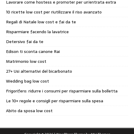
Lavorare come hostess e promoter per un’entrata extra
10 ricette low cost per riutilizzare il riso avanzato
Regali di Natale low cost e fai da te
Risparmiare facendo la lavatrice
Detersivo fai da te
Edison ti sconta canone Rai
Matrimonio low cost
27+ Usi alternativi del bicarbonato
Wedding bag low cost
Frigorifero: ridurre i consumi per risparmiare sulla bolletta
Le 10+ regole e consigli per risparmiare sulla spesa
Abito da sposa low cost