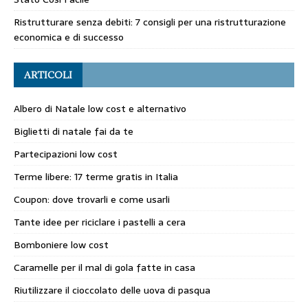
Ristrutturare senza debiti: 7 consigli per una ristrutturazione
economica e di successo
ARTICOLI
Albero di Natale low cost e alternativo
Biglietti di natale fai da te
Partecipazioni low cost
Terme libere: 17 terme gratis in Italia
Coupon: dove trovarli e come usarli
Tante idee per riciclare i pastelli a cera
Bomboniere low cost
Caramelle per il mal di gola fatte in casa
Riutilizzare il cioccolato delle uova di pasqua