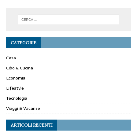
CATEGORIE
Casa
Cibo & Cucina
Economia
Lifestyle
Tecnologia
Viaggi & Vacanze
ARTICOLI RECENTI