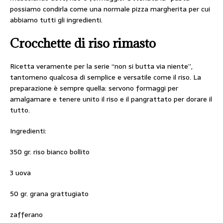
possiamo condirla come una normale pizza margherita per cui
abbiamo tutti gli ingredienti.
Crocchette di riso rimasto
Ricetta veramente per la serie “non si butta via niente”,
tantomeno qualcosa di semplice e versatile come il riso. La
preparazione è sempre quella: servono formaggi per
amalgamare e tenere unito il riso e il pangrattato per dorare il
tutto.
Ingredienti:
350 gr. riso bianco bollito
3 uova
50 gr. grana grattugiato
zafferano