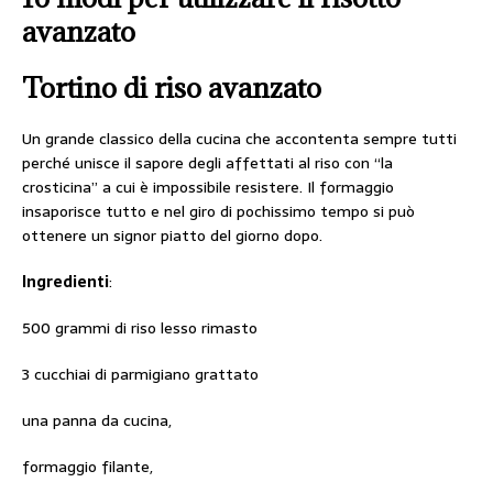
avanzato
Tortino di riso avanzato
Un grande classico della cucina che accontenta sempre tutti
perché unisce il sapore degli affettati al riso con “la
crosticina” a cui è impossibile resistere. Il formaggio
insaporisce tutto e nel giro di pochissimo tempo si può
ottenere un signor piatto del giorno dopo.
Ingredienti
:
500 grammi di riso lesso rimasto
3 cucchiai di parmigiano grattato
una panna da cucina,
formaggio filante,