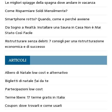
Le migliori spiagge della spagna dove andare in vacanza
Come Risparmiare Soldi Mensilmente?
Smartphone rotto? Quando, come e perché avviene
Da Sogno a Realtà: Installare una Sauna in Casa Non è Mai
Stato Così Facile
Ristrutturare senza debiti: 7 consigli per una ristrutturazione
economica e di successo
ARTICOLI
Albero di Natale low cost e alternativo
Biglietti di natale fai da te
Partecipazioni low cost
Terme libere: 17 terme gratis in Italia
Coupon: dove trovarli e come usarli