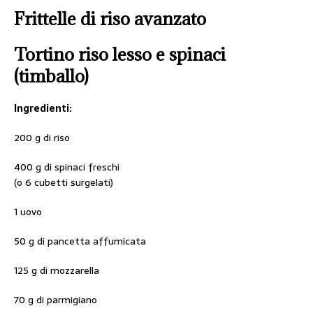
Frittelle di riso avanzato
Tortino riso lesso e spinaci
(timballo)
Ingredienti:
200 g di riso
400 g di spinaci freschi
(o 6 cubetti surgelati)
1 uovo
50 g di pancetta affumicata
125 g di mozzarella
70 g di parmigiano