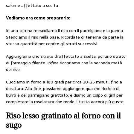
salume affettato a scelta
Vediamo ora come prepararlo:
In una terrina mescoliamo il riso con il parmigiano e la panna.
Stendiamo il riso nella base. Ricordate di tenerne da parte la
stessa quantità per coprire gli strati successivi.
Aggiungiamo uno strato di affettato a scelta, poi uno strato
di formaggio filante. Infine ricopriamo con la seconda metà
del riso.
Cuociamo in forno a 180 gradi per circa 20-25 minuti, fino a
doratura. Alla fine, possiamo aggiungere qualche ricciolo di
burro e del parmigiano grattato, e diamo un colpo di grill per
completare la rosolatura che rende il tutto ancora più gusto.
Riso lesso gratinato al forno con il
sugo