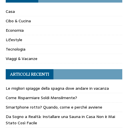
Casa
Cibo & Cucina
Economia
Lifestyle
Tecnologia
Viaggi & Vacanze
ARTICOLI RECENTI
Le migliori spiagge della spagna dove andare in vacanza
Come Risparmiare Soldi Mensilmente?
Smartphone rotto? Quando, come e perché avviene
Da Sogno a Realtà: Installare una Sauna in Casa Non è Mai
Stato Così Facile