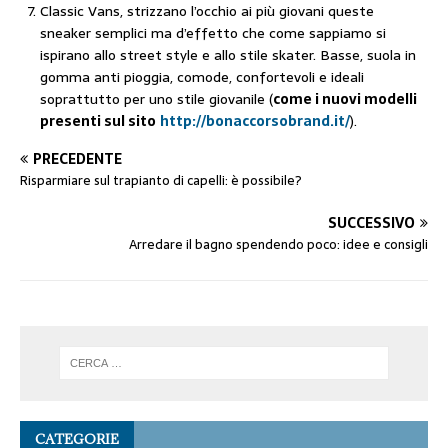
Classic Vans, strizzano l’occhio ai più giovani queste
sneaker semplici ma d’effetto che come sappiamo si
ispirano allo street style e allo stile skater. Basse, suola in
gomma anti pioggia, comode, confortevoli e ideali
soprattutto per uno stile giovanile (
come i nuovi modelli
presenti sul sito
http://bonaccorsobrand.it/
).
PRECEDENTE
Risparmiare sul trapianto di capelli: è possibile?
SUCCESSIVO
Arredare il bagno spendendo poco: idee e consigli
CATEGORIE