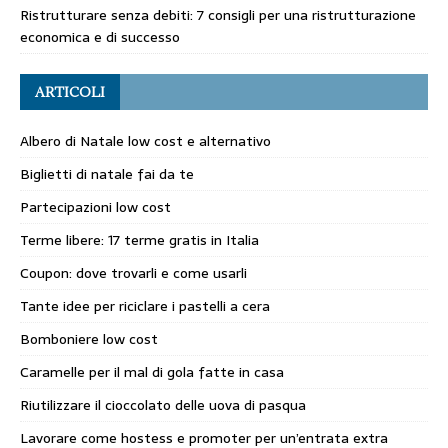
Ristrutturare senza debiti: 7 consigli per una ristrutturazione
economica e di successo
ARTICOLI
Albero di Natale low cost e alternativo
Biglietti di natale fai da te
Partecipazioni low cost
Terme libere: 17 terme gratis in Italia
Coupon: dove trovarli e come usarli
Tante idee per riciclare i pastelli a cera
Bomboniere low cost
Caramelle per il mal di gola fatte in casa
Riutilizzare il cioccolato delle uova di pasqua
Lavorare come hostess e promoter per un’entrata extra