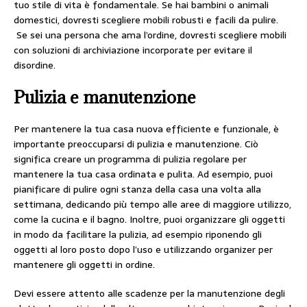
tuo stile di vita è fondamentale. Se hai bambini o animali
domestici, dovresti scegliere mobili robusti e facili da pulire.
Se sei una persona che ama l’ordine, dovresti scegliere mobili
con soluzioni di archiviazione incorporate per evitare il
disordine.
Pulizia e manutenzione
Per mantenere la tua casa nuova efficiente e funzionale, è
importante preoccuparsi di pulizia e manutenzione. Ciò
significa creare un programma di pulizia regolare per
mantenere la tua casa ordinata e pulita. Ad esempio, puoi
pianificare di pulire ogni stanza della casa una volta alla
settimana, dedicando più tempo alle aree di maggiore utilizzo,
come la cucina e il bagno. Inoltre, puoi organizzare gli oggetti
in modo da facilitare la pulizia, ad esempio riponendo gli
oggetti al loro posto dopo l’uso e utilizzando organizer per
mantenere gli oggetti in ordine.
Devi essere attento alle scadenze per la manutenzione degli