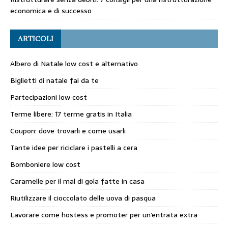
economica e di successo
ARTICOLI
Albero di Natale low cost e alternativo
Biglietti di natale fai da te
Partecipazioni low cost
Terme libere: 17 terme gratis in Italia
Coupon: dove trovarli e come usarli
Tante idee per riciclare i pastelli a cera
Bomboniere low cost
Caramelle per il mal di gola fatte in casa
Riutilizzare il cioccolato delle uova di pasqua
Lavorare come hostess e promoter per un’entrata extra