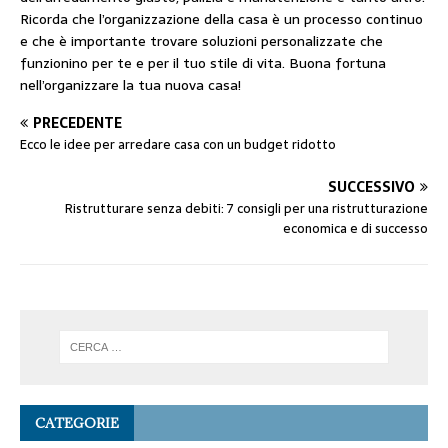
Ricorda che l’organizzazione della casa è un processo continuo
e che è importante trovare soluzioni personalizzate che
funzionino per te e per il tuo stile di vita. Buona fortuna
nell’organizzare la tua nuova casa!
PRECEDENTE
Ecco le idee per arredare casa con un budget ridotto
SUCCESSIVO
Ristrutturare senza debiti: 7 consigli per una ristrutturazione
economica e di successo
CATEGORIE