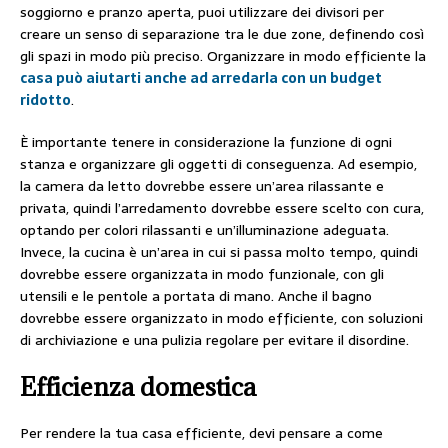
soggiorno e pranzo aperta, puoi utilizzare dei divisori per
creare un senso di separazione tra le due zone, definendo così
gli spazi in modo più preciso. Organizzare in modo efficiente la
casa può aiutarti anche ad arredarla con un budget
ridotto
.
È importante tenere in considerazione la funzione di ogni
stanza e organizzare gli oggetti di conseguenza. Ad esempio,
la camera da letto dovrebbe essere un’area rilassante e
privata, quindi l’arredamento dovrebbe essere scelto con cura,
optando per colori rilassanti e un’illuminazione adeguata.
Invece, la cucina è un’area in cui si passa molto tempo, quindi
dovrebbe essere organizzata in modo funzionale, con gli
utensili e le pentole a portata di mano. Anche il bagno
dovrebbe essere organizzato in modo efficiente, con soluzioni
di archiviazione e una pulizia regolare per evitare il disordine.
Efficienza domestica
Per rendere la tua casa efficiente, devi pensare a come