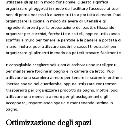
utilizzare gli spazi in modo funzionale. Questo significa
organizzare gli oggetti in modo da facilitare l’accesso ai tuoi
beni di prima necessità e avere tutto a portata di mano. Puoi
organizzare la cucina in modo da avere gli utensili e gli
ingredienti pronti per la preparazione dei pasti, utilizzando
organizer per cucchiai, forchette e coltelli, oppure utilizzando
scaffali a muro per tenere le pentole e le padelle a portata di
mano. Inoltre, puoi utilizzare cestini o cassetti estraibili per
organizzare gli alimenti in modo da poterli trovare facilmente.
È consigliabile scegliere soluzioni di archiviazione intelligenti
per mantenere l’ordine in bagno e in camera da letto. Puoi
utilizzare una scarpiera a muro per tenere le scarpe in ordine e
liberare spazio nel guardaroba, oppure utilizzare contenitori
trasparenti per organizzare i prodotti da bagno. Inoltre, puoi
utilizzare una mensola a muro per gli asciugamani e gli
accappatoi, risparmiando spazio e mantenendo l’ordine in
bagno.
Ottimizzazione degli spazi