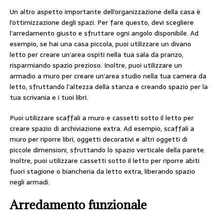
Un altro aspetto importante dell’organizzazione della casa è
l’ottimizzazione degli spazi. Per fare questo, devi scegliere
l’arredamento giusto e sfruttare ogni angolo disponibile. Ad
esempio, se hai una casa piccola, puoi utilizzare un divano
letto per creare un’area ospiti nella tua sala da pranzo,
risparmiando spazio prezioso. Inoltre, puoi utilizzare un
armadio a muro per creare un’area studio nella tua camera da
letto, sfruttando l’altezza della stanza e creando spazio per la
tua scrivania e i tuoi libri.
Puoi utilizzare scaffali a muro e cassetti sotto il letto per
creare spazio di archiviazione extra. Ad esempio, scaffali a
muro per riporre libri, oggetti decorativi e altri oggetti di
piccole dimensioni, sfruttando lo spazio verticale della parete.
Inoltre, puoi utilizzare cassetti sotto il letto per riporre abiti
fuori stagione o biancheria da letto extra, liberando spazio
negli armadi.
Arredamento funzionale