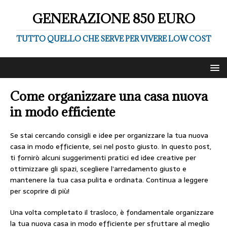
GENERAZIONE 850 EURO
TUTTO QUELLO CHE SERVE PER VIVERE LOW COST
Come organizzare una casa nuova
in modo efficiente
Se stai cercando consigli e idee per organizzare la tua nuova
casa in modo efficiente, sei nel posto giusto. In questo post,
ti fornirò alcuni suggerimenti pratici ed idee creative per
ottimizzare gli spazi, scegliere l’arredamento giusto e
mantenere la tua casa pulita e ordinata. Continua a leggere
per scoprire di più!
Una volta completato il trasloco, è fondamentale organizzare
la tua nuova casa in modo efficiente per sfruttare al meglio