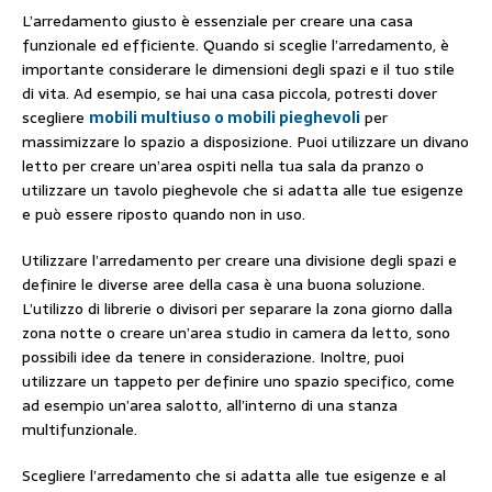
L’arredamento giusto è essenziale per creare una casa
funzionale ed efficiente. Quando si sceglie l’arredamento, è
importante considerare le dimensioni degli spazi e il tuo stile
di vita. Ad esempio, se hai una casa piccola, potresti dover
scegliere
mobili multiuso o mobili pieghevoli
per
massimizzare lo spazio a disposizione. Puoi utilizzare un divano
letto per creare un’area ospiti nella tua sala da pranzo o
utilizzare un tavolo pieghevole che si adatta alle tue esigenze
e può essere riposto quando non in uso.
Utilizzare l’arredamento per creare una divisione degli spazi e
definire le diverse aree della casa è una buona soluzione.
L’utilizzo di librerie o divisori per separare la zona giorno dalla
zona notte o creare un’area studio in camera da letto, sono
possibili idee da tenere in considerazione. Inoltre, puoi
utilizzare un tappeto per definire uno spazio specifico, come
ad esempio un’area salotto, all’interno di una stanza
multifunzionale.
Scegliere l’arredamento che si adatta alle tue esigenze e al