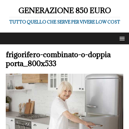
GENERAZIONE 850 EURO
TUTTO QUELLO CHE SERVE PER VIVERE LOW COST
frigorifero-combinato-o-doppia
porta_800x533