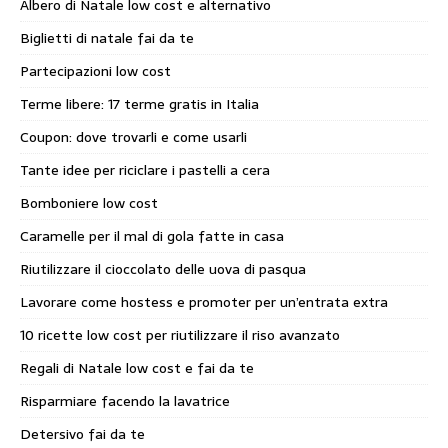
Albero di Natale low cost e alternativo
Biglietti di natale fai da te
Partecipazioni low cost
Terme libere: 17 terme gratis in Italia
Coupon: dove trovarli e come usarli
Tante idee per riciclare i pastelli a cera
Bomboniere low cost
Caramelle per il mal di gola fatte in casa
Riutilizzare il cioccolato delle uova di pasqua
Lavorare come hostess e promoter per un’entrata extra
10 ricette low cost per riutilizzare il riso avanzato
Regali di Natale low cost e fai da te
Risparmiare facendo la lavatrice
Detersivo fai da te