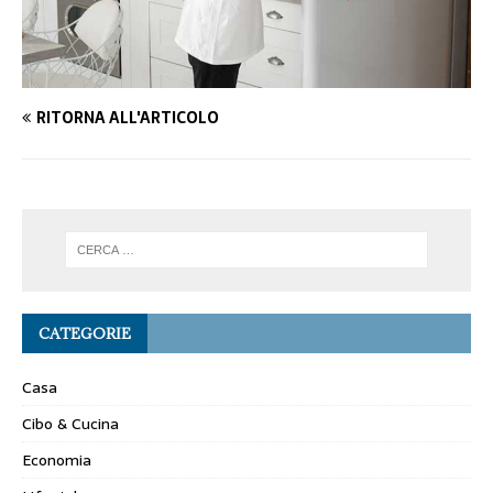
RITORNA ALL'ARTICOLO
CATEGORIE
Casa
Cibo & Cucina
Economia