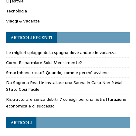
Lifestyle
Tecnologia
Viaggi & Vacanze
ARTICOLI RECENTI
Le migliori spiagge della spagna dove andare in vacanza
Come Risparmiare Soldi Mensilmente?
Smartphone rotto? Quando, come e perché avviene
Da Sogno a Realtà: Installare una Sauna in Casa Non è Mai
Stato Così Facile
Ristrutturare senza debiti: 7 consigli per una ristrutturazione
economica e di successo
ARTICOLI