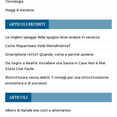
Tecnologia
Viaggi & Vacanze
ARTICOLI RECENTI
Le migliori spiagge della spagna dove andare in vacanza
Come Risparmiare Soldi Mensilmente?
Smartphone rotto? Quando, come e perché avviene
Da Sogno a Realtà: Installare una Sauna in Casa Non è Mai
Stato Così Facile
Ristrutturare senza debiti: 7 consigli per una ristrutturazione
economica e di successo
ARTICOLI
Albero di Natale low cost e alternativo