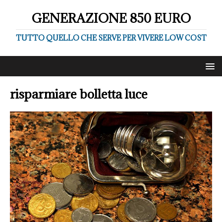
GENERAZIONE 850 EURO
TUTTO QUELLO CHE SERVE PER VIVERE LOW COST
risparmiare bolletta luce