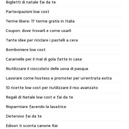
Biglietti di natale fai da te
Partecipazioni low cost
Terme libere: 17 terme gratis in Italia
Coupon: dove trovarli e come usarli
Tante idee per riciclare i pastelli a cera
Bomboniere low cost
Caramelle per il mal di gola fatte in casa
Riutilizzare il cioccolato delle uova di pasqua
Lavorare come hostess e promoter per un’entrata extra
10 ricette low cost per riutilizzare il riso avanzato
Regali di Natale low cost e fai da te
Risparmiare facendo la lavatrice
Detersivo fai da te
Edison ti sconta canone Rai