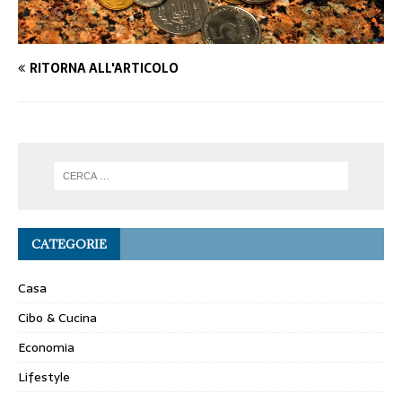
RITORNA ALL'ARTICOLO
CATEGORIE
Casa
Cibo & Cucina
Economia
Lifestyle