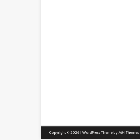
Copyright © 2026 | WordPress Theme by
MH Themes