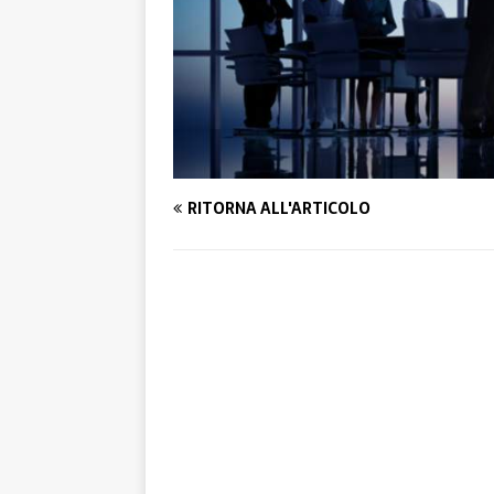
RITORNA ALL'ARTICOLO