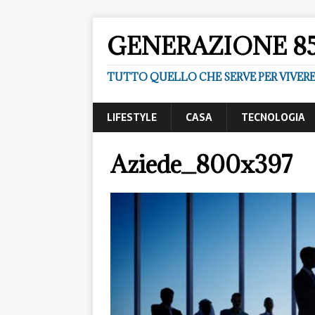
GENERAZIONE 8
TUTTO QUELLO CHE SERVE PER VIVER
LIFESTYLE
CASA
TECNOLOGIA
Aziede_800x397