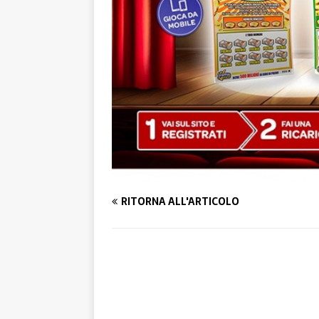
RITORNA ALL'ARTICOLO