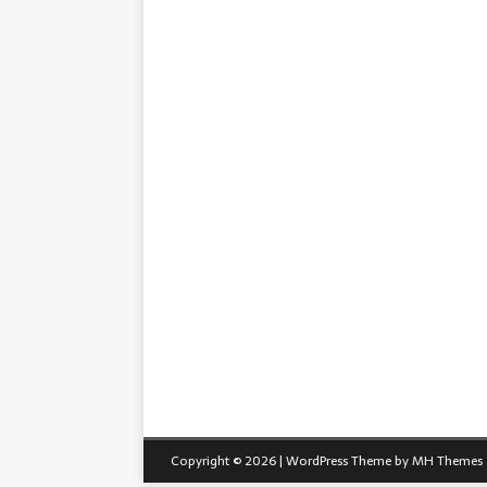
Copyright © 2026 | WordPress Theme by
MH Themes