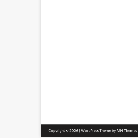
Copyright © 2026 | WordPress Theme by
MH Themes