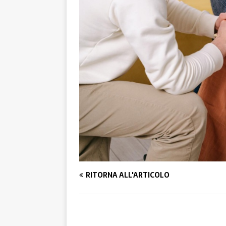
RITORNA ALL'ARTICOLO