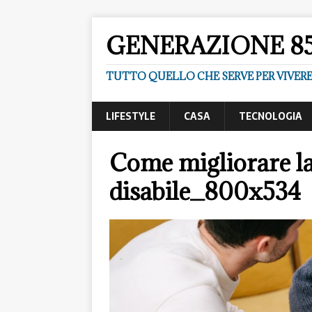
GENERAZIONE 8
TUTTO QUELLO CHE SERVE PER VIVER
LIFESTYLE
CASA
TECNOLOGIA
Come migliorare la
disabile_800x534