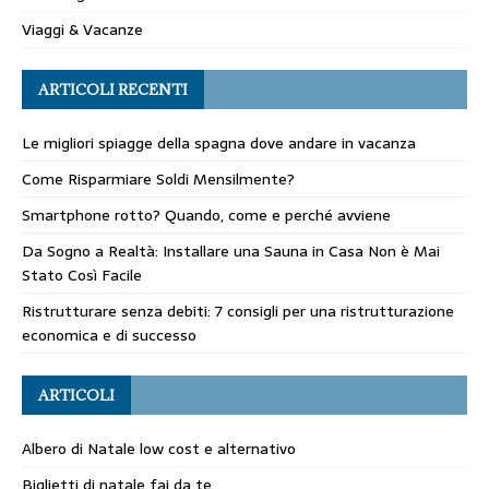
Viaggi & Vacanze
ARTICOLI RECENTI
Le migliori spiagge della spagna dove andare in vacanza
Come Risparmiare Soldi Mensilmente?
Smartphone rotto? Quando, come e perché avviene
Da Sogno a Realtà: Installare una Sauna in Casa Non è Mai
Stato Così Facile
Ristrutturare senza debiti: 7 consigli per una ristrutturazione
economica e di successo
ARTICOLI
Albero di Natale low cost e alternativo
Biglietti di natale fai da te