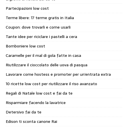
Partecipazioni low cost
Terme libere: 17 terme gratis in Italia
Coupon: dove trovarli e come usarli
Tante idee per riciclare i pastelli a cera
Bomboniere low cost
Caramelle per il mal di gola fatte in casa
Riutilizzare il cioccolato delle uova di pasqua
Lavorare come hostess e promoter per un’entrata extra
10 ricette low cost per riutilizzare il riso avanzato
Regali di Natale low cost e fai da te
Risparmiare facendo la lavatrice
Detersivo fai da te
Edison ti sconta canone Rai