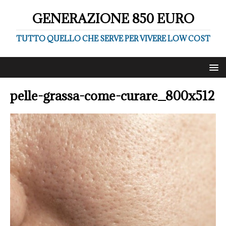
GENERAZIONE 850 EURO
TUTTO QUELLO CHE SERVE PER VIVERE LOW COST
pelle-grassa-come-curare_800x512