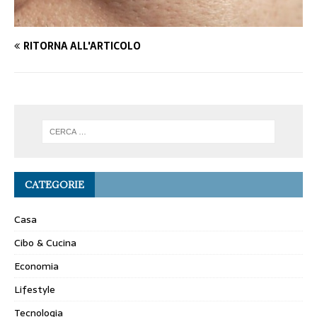
RITORNA ALL'ARTICOLO
CATEGORIE
Casa
Cibo & Cucina
Economia
Lifestyle
Tecnologia