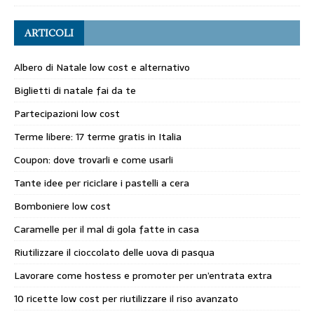
ARTICOLI
Albero di Natale low cost e alternativo
Biglietti di natale fai da te
Partecipazioni low cost
Terme libere: 17 terme gratis in Italia
Coupon: dove trovarli e come usarli
Tante idee per riciclare i pastelli a cera
Bomboniere low cost
Caramelle per il mal di gola fatte in casa
Riutilizzare il cioccolato delle uova di pasqua
Lavorare come hostess e promoter per un’entrata extra
10 ricette low cost per riutilizzare il riso avanzato