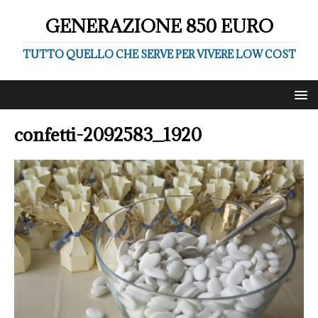
GENERAZIONE 850 EURO
TUTTO QUELLO CHE SERVE PER VIVERE LOW COST
confetti-2092583_1920