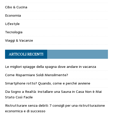
Cibo & Cucina
Economia
Lifestyle
Tecnologia
Viaggi & Vacanze
ARTICOLI RECENTI
Le migliori spiagge della spagna dove andare in vacanza
Come Risparmiare Soldi Mensilmente?
Smartphone rotto? Quando, come e perché avviene
Da Sogno a Realtà: Installare una Sauna in Casa Non è Mai
Stato Così Facile
Ristrutturare senza debiti: 7 consigli per una ristrutturazione
economica e di successo