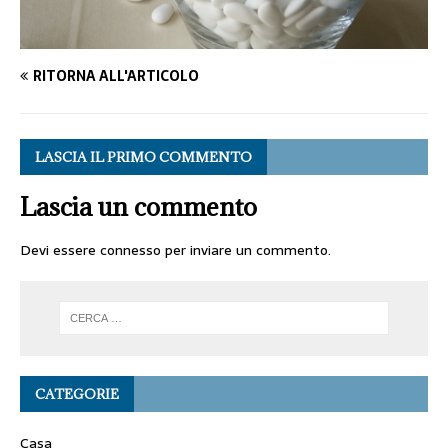
RITORNA ALL'ARTICOLO
LASCIA IL PRIMO COMMENTO
Lascia un commento
Devi essere
connesso
per inviare un commento.
CATEGORIE
Casa